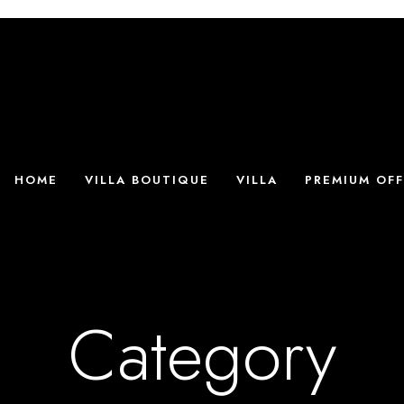
HOME
VILLA BOUTIQUE
VILLA
PREMIUM OFF
Category