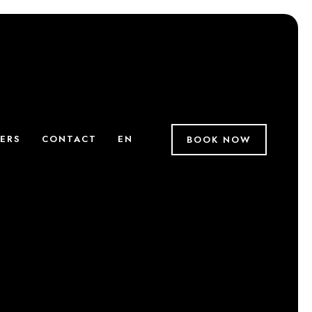
ERS
CONTACT
EN
BOOK NOW