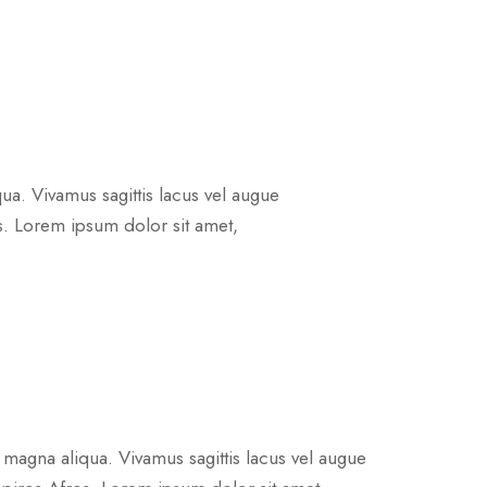
ua. Vivamus sagittis lacus vel augue
os. Lorem ipsum dolor sit amet,
 magna aliqua. Vivamus sagittis lacus vel augue